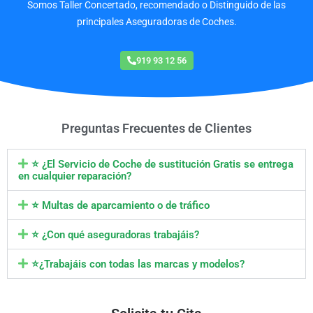
Somos Taller Concertado, recomendado o Distinguido de las
principales Aseguradoras de Coches.
919 93 12 56
Preguntas Frecuentes de Clientes
⭐ ¿El Servicio de Coche de sustitución Gratis se entrega
en cualquier reparación?
⭐ Multas de aparcamiento o de tráfico
⭐ ¿Con qué aseguradoras trabajáis?
⭐¿Trabajáis con todas las marcas y modelos?