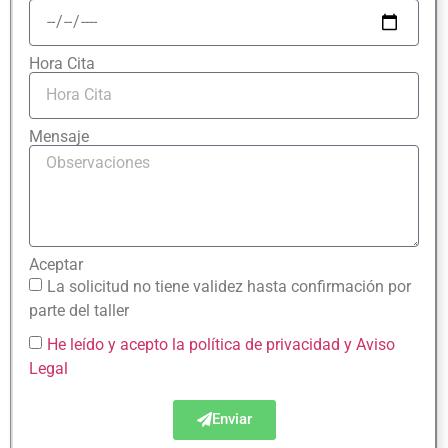
Hora Cita
Mensaje
Aceptar
La solicitud no tiene validez hasta confirmación por
parte del taller
He leído y acepto la política de privacidad
y Aviso
Legal
Enviar