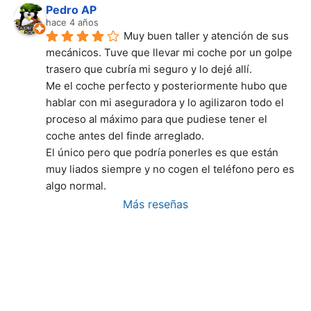
Pedro AP
hace 4 años
Muy buen taller y atención de sus 
mecánicos. Tuve que llevar mi coche por un golpe 
trasero que cubría mi seguro y lo dejé allí.
Me el coche perfecto y posteriormente hubo que 
hablar con mi aseguradora y lo agilizaron todo el 
proceso al máximo para que pudiese tener el 
coche antes del finde arreglado.
El único pero que podría ponerles es que están 
muy liados siempre y no cogen el teléfono pero es 
algo normal.
Más reseñas