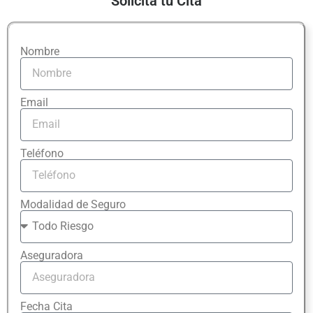
Solicita tu Cita
Nombre
Email
Teléfono
Modalidad de Seguro
Aseguradora
Fecha Cita