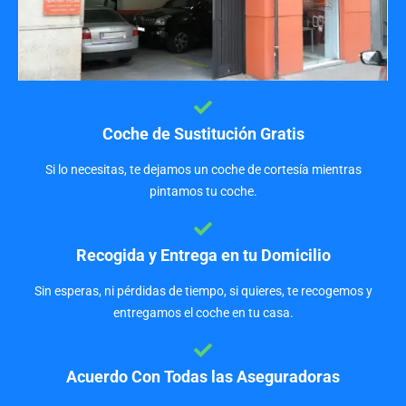
Coche de Sustitución Gratis
Si lo necesitas, te dejamos un coche de cortesía mientras
pintamos tu coche.
Recogida y Entrega en tu Domicilio
Sin esperas, ni pérdidas de tiempo, si quieres, te recogemos y
entregamos el coche en tu casa.
Acuerdo Con Todas las Aseguradoras