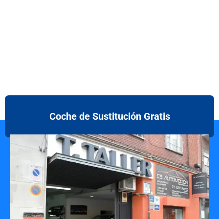
Coche de Sustitución Gratis