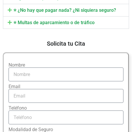
⭐ ¿No hay que pagar nada? ¿Ni siquiera seguro?
⭐ Multas de aparcamiento o de tráfico
Solicita tu Cita
Nombre
Email
Teléfono
Modalidad de Seguro