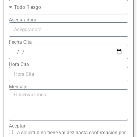
Aseguradora
Fecha Cita
Hora Cita
Mensaje
Aceptar
La solicitud no tiene validez hasta confirmación por