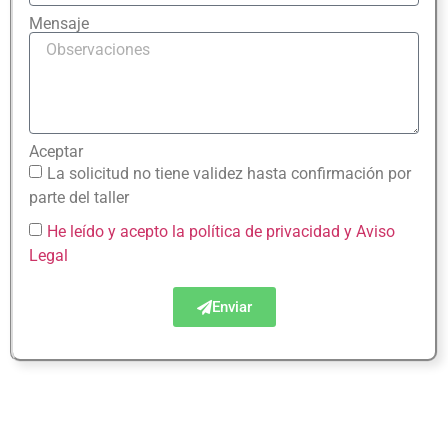
Mensaje
Aceptar
La solicitud no tiene validez hasta confirmación por
parte del taller
He leído y acepto la política de privacidad
y Aviso
Legal
Enviar