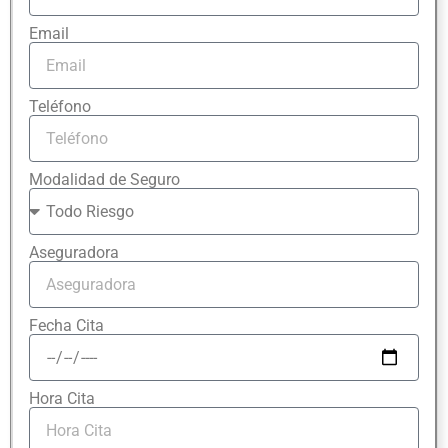
Email
Teléfono
Modalidad de Seguro
Aseguradora
Fecha Cita
Hora Cita