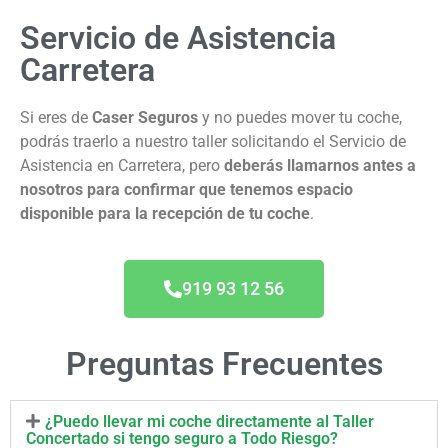
Servicio de Asistencia
Carretera
Si eres de
Caser Seguros
y no puedes mover tu coche,
podrás traerlo a nuestro taller solicitando el Servicio de
Asistencia en Carretera, pero
deberás llamarnos antes a
nosotros para confirmar que tenemos espacio
disponible para la recepción de tu coche
.
919 93 12 56
Preguntas Frecuentes
¿Puedo llevar mi coche directamente al Taller
Concertado si tengo seguro a Todo Riesgo?