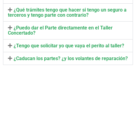
¿Qué trámites tengo que hacer si tengo un seguro a
terceros y tengo parte con contrario?
¿Puedo dar el Parte directamente en el Taller
Concertado?
¿Tengo que solicitar yo que vaya el perito al taller?
¿Caducan los partes? ¿y los volantes de reparación?
Taller Concertado Caser
Seguros