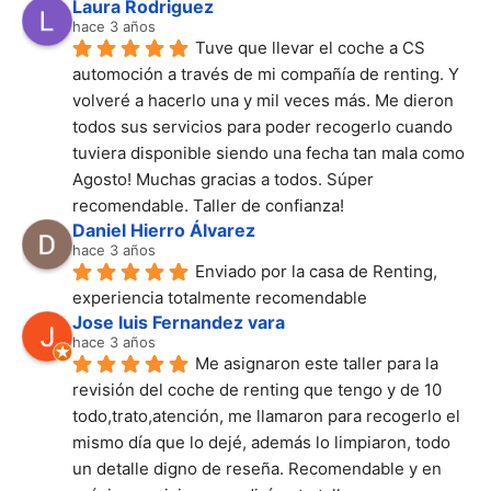
Laura Rodriguez
hace 3 años
Tuve que llevar el coche a CS 
automoción a través de mi compañía de renting. Y 
volveré a hacerlo una y mil veces más. Me dieron 
todos sus servicios para poder recogerlo cuando 
tuviera disponible siendo una fecha tan mala como 
Agosto! Muchas gracias a todos. Súper 
recomendable. Taller de confianza!
Daniel Hierro Álvarez
hace 3 años
Enviado por la casa de Renting, 
experiencia totalmente recomendable
Jose luis Fernandez vara
hace 3 años
Me asignaron este taller para la 
revisión del coche de renting que tengo y de 10 
todo,trato,atención, me llamaron para recogerlo el 
mismo día que lo dejé, además lo limpiaron, todo 
un detalle digno de reseña. Recomendable y en 