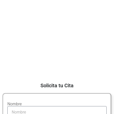
Solicita tu Cita
Nombre