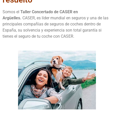
Somos el
Taller Concertado de CASER en
Argüelles.
CASER, es líder mundial en seguros y una de las
principales compañías de seguros de coches dentro de
España, su solvencia y experiencia son total garantía si
tienes el seguro de tu coche con CASER.